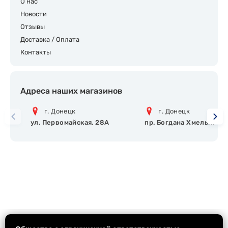
О нас
Новости
Отзывы
Доставка / Оплата
Контакты
Адреса наших магазинов
г. Донецк
г. Донецк
ул. Первомайская, 28А
пр. Богдана Хмельницко