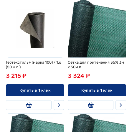
Геотекстиль+ (марка 100) / 1.6
Сетка для притенения 35% 3м
(50 м.п.)
х 50м.п.
3 215 ₽
3 324 ₽
Купить в 1 клик
Купить в 1 клик