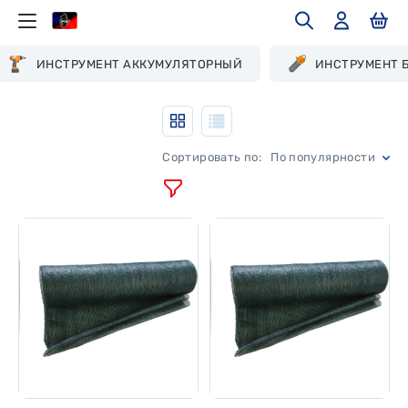
ИНСТРУМЕНТ АККУМУЛЯТОРНЫЙ
ИНСТРУМЕНТ 
По популярности