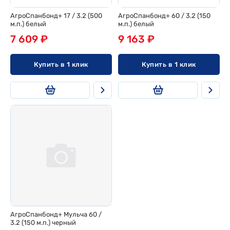
АгроСпанбонд+ 17 / 3.2 (500
АгроСпанбонд+ 60 / 3.2 (150
м.п.) белый
м.п.) белый
7 609 ₽
9 163 ₽
Купить в 1 клик
Купить в 1 клик
АгроСпанбонд+ Мульча 60 /
3.2 (150 м.п.) черный