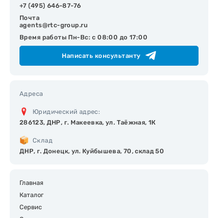
+7 (495) 646-87-76
Почта
agents@rtc-group.ru
Время работы Пн-Вс: с 08:00 до 17:00
Написать консультанту
Адреса
Юридический адрес:
286123, ДНР, г. Макеевка, ул. Таёжная, 1К
Склад
ДНР, г. Донецк, ул. Куйбышева, 70, склад 50
Главная
Каталог
Сервис