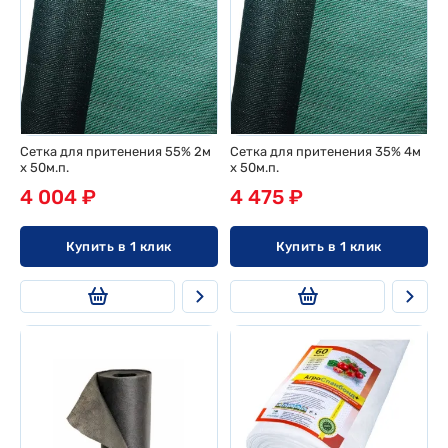
Сетка для притенения 55% 2м
Сетка для притенения 35% 4м
х 50м.п.
х 50м.п.
4 004 ₽
4 475 ₽
Купить в 1 клик
Купить в 1 клик