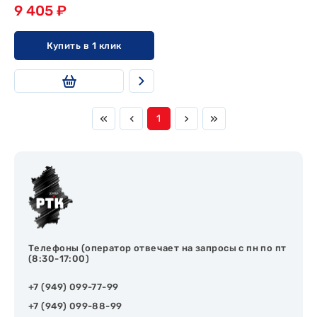
9 405 ₽
Купить в 1 клик
1
Телефоны (оператор отвечает на запросы с пн по пт
(8:30-17:00)
+7 (949) 099-77-99
+7 (949) 099-88-99