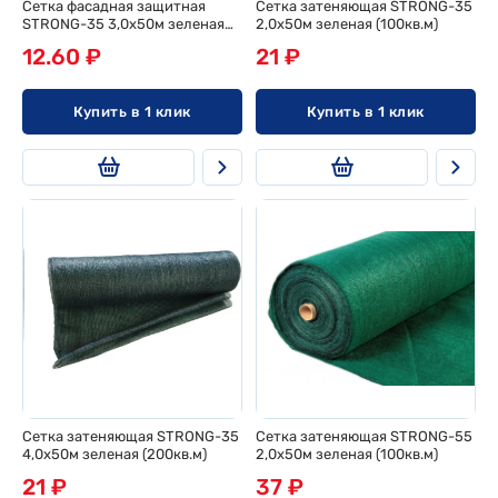
Сетка фасадная защитная
Сетка затеняющая STRONG-35
STRONG-35 3,0х50м зеленая
2,0х50м зеленая (100кв.м)
(150кв.м)
12.60 ₽
21 ₽
Купить в 1 клик
Купить в 1 клик
Сетка затеняющая STRONG-35
Сетка затеняющая STRONG-55
4,0х50м зеленая (200кв.м)
2,0х50м зеленая (100кв.м)
21 ₽
37 ₽