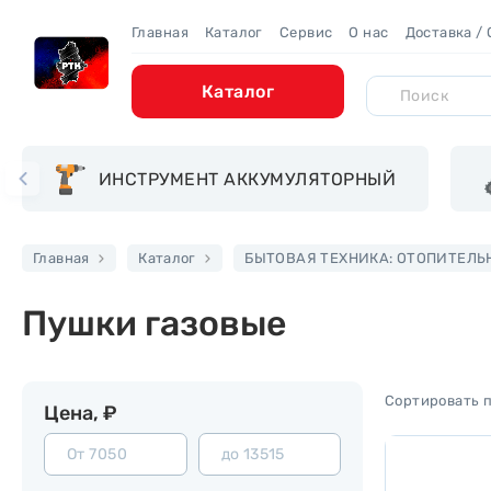
Главная
Каталог
Сервис
О нас
Доставка /
Каталог
ИНСТРУМЕНТ АККУМУЛЯТОРНЫЙ
Главная
Каталог
БЫТОВАЯ ТЕХНИКА: ОТОПИТЕЛЬ
Пушки газовые
Цена, ₽