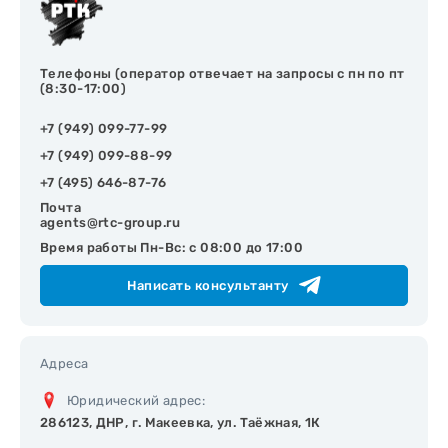
Телефоны (оператор отвечает на запросы с пн по пт
(8:30-17:00)
+7 (949) 099-77-99
+7 (949) 099-88-99
+7 (495) 646-87-76
Почта
agents@rtc-group.ru
Время работы Пн-Вс: с 08:00 до 17:00
Написать консультанту
Адреса
Юридический адрес:
286123, ДНР, г. Макеевка, ул. Таёжная, 1К