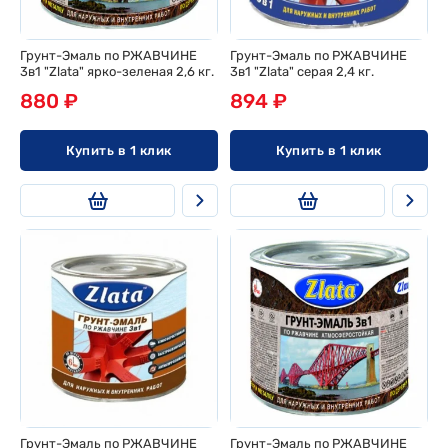
Грунт-Эмаль по РЖАВЧИНЕ
Грунт-Эмаль по РЖАВЧИНЕ
3в1 "Zlata" ярко-зеленая 2,6 кг.
3в1 "Zlata" серая 2,4 кг.
880 ₽
894 ₽
Купить в 1 клик
Купить в 1 клик
Грунт-Эмаль по РЖАВЧИНЕ
Грунт-Эмаль по РЖАВЧИНЕ