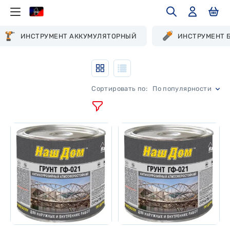
ИНСТРУМЕНТ АККУМУЛЯТОРНЫЙ
ИНСТРУМЕНТ 
По популярности