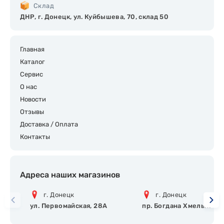
Склад
ДНР, г. Донецк, ул. Куйбышева, 70, склад 50
Главная
Каталог
Сервис
О нас
Новости
Отзывы
Доставка / Оплата
Контакты
Адреса наших магазинов
г. Донецк
г. Донецк
ул. Первомайская, 28А
пр. Богдана Хмельницко