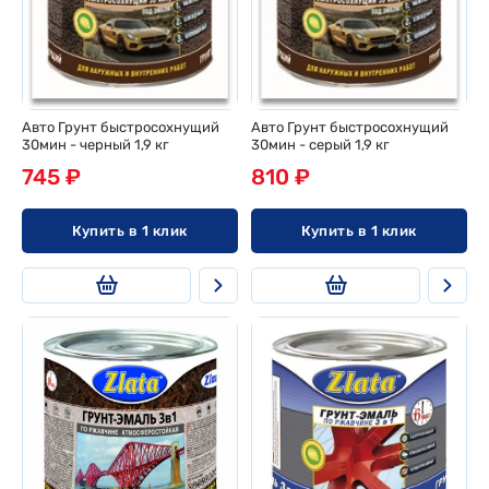
Авто Грунт быстросохнущий
Авто Грунт быстросохнущий
30мин - черный 1,9 кг
30мин - серый 1,9 кг
745 ₽
810 ₽
Купить в 1 клик
Купить в 1 клик