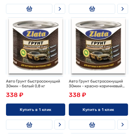
Авто Грунт быстросохнущий
Авто Грунт быстросохнущий
30мин - белый 0,8 кг
30мин - красно-коричневый
0,8 кг
338 ₽
338 ₽
Купить в 1 клик
Купить в 1 клик