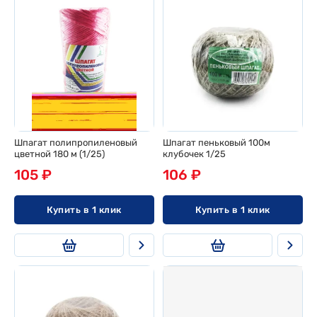
Шпагат полипропиленовый
Шпагат пеньковый 100м
цветной 180 м (1/25)
клубочек 1/25
105 ₽
106 ₽
Купить в 1 клик
Купить в 1 клик