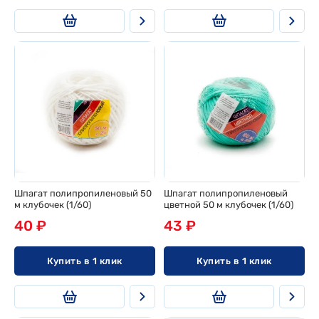
Шпагат полипропиленовый 50
Шпагат полипропиленовый
м клубочек (1/60)
цветной 50 м клубочек (1/60)
40 ₽
43 ₽
Купить в 1 клик
Купить в 1 клик