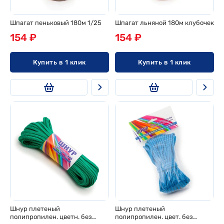
Шпагат пеньковый 180м 1/25
Шпагат льняной 180м клубочек
154 ₽
154 ₽
Купить в 1 клик
Купить в 1 клик
Шнур плетеный
Шнур плетеный
полипропилен. цветн. без
полипропилен. цвет. без