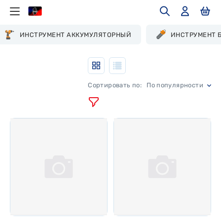
ИНСТРУМЕНТ АККУМУЛЯТОРНЫЙ
ИНСТРУМЕНТ 
По популярности