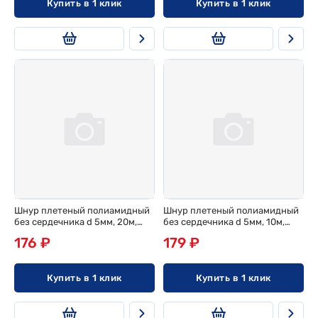
Купить в 1 клик
Купить в 1 клик
Шнур плетеный полиамидный
Шнур плетеный полиамидный
без сердечника d 5мм, 20м,
без сердечника d 5мм, 10м,
эконом
эконом
176 ₽
179 ₽
Купить в 1 клик
Купить в 1 клик