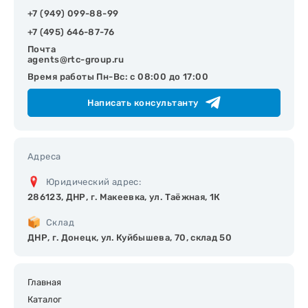
+7 (949) 099-88-99
+7 (495) 646-87-76
Почта
agents@rtc-group.ru
Время работы Пн-Вс: с 08:00 до 17:00
Написать консультанту
Адреса
Юридический адрес:
286123, ДНР, г. Макеевка, ул. Таёжная, 1К
Склад
ДНР, г. Донецк, ул. Куйбышева, 70, склад 50
Главная
Каталог