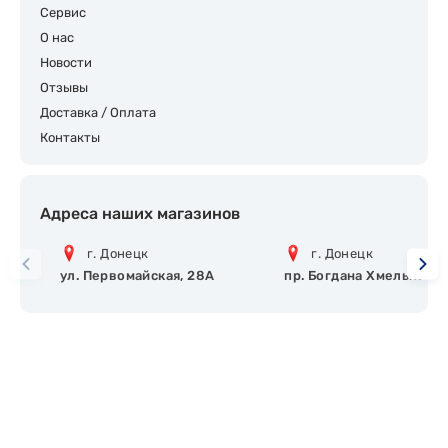
Сервис
О нас
Новости
Отзывы
Доставка / Оплата
Контакты
Адреса наших магазинов
г. Донецк
г. Донецк
ул. Первомайская, 28А
пр. Богдана Хмельницко