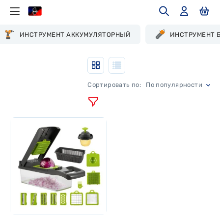
ИНСТРУМЕНТ АККУМУЛЯТОРНЫЙ
ИНСТРУМЕНТ 
По популярности