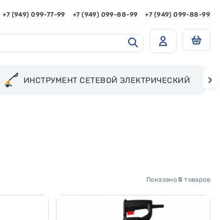
+7 (949) 099-77-99
+7 (949) 099-88-99
+7 (949) 099-88-99
ИНСТРУМЕНТ СЕТЕВОЙ ЭЛЕКТРИЧЕСКИЙ
Показано
5
товаров