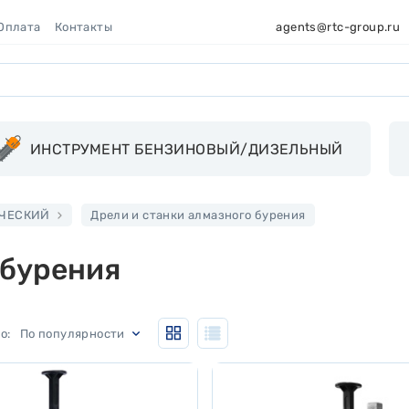
 Оплата
Контакты
agents@rtc-group.ru
ИНСТРУМЕНТ БЕНЗИНОВЫЙ/ДИЗЕЛЬНЫЙ
ИЧЕСКИЙ
Дрели и станки алмазного бурения
 бурения
По популярности