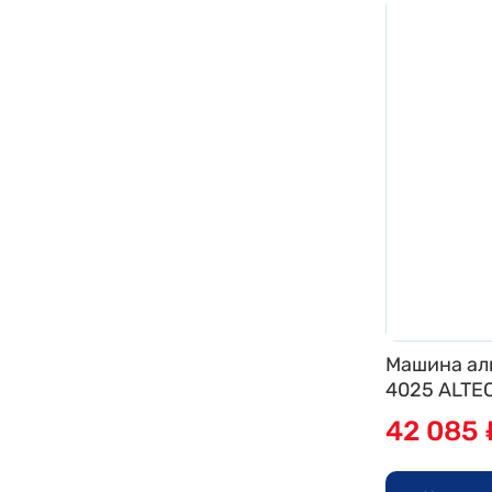
Машина ал
4025 ALTEC
42 085 