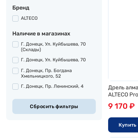
Бренд
ALTECO
Наличие в магазинах
Г. Донецк, Ул. Куйбышева, 70
(склады)
Г. Донецк, Ул. Куйбышева, 70
Г. Донецк, Пр. Богдана
Хмельницкого, 52
Г. Донецк, Пр. Ленинский, 4
Дрель алма
ALTECO Pro
9 170 ₽
Купить 