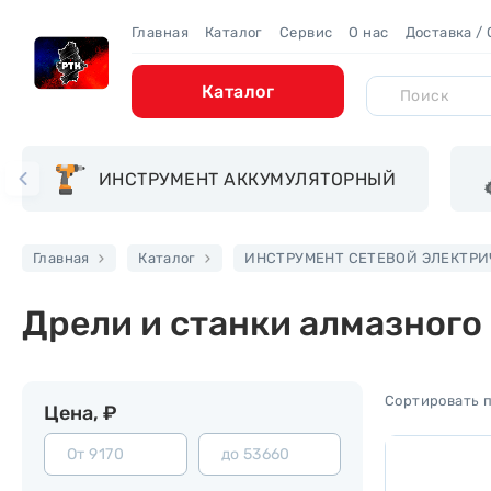
Главная
Каталог
Сервис
О нас
Доставка /
Каталог
ИНСТРУМЕНТ АККУМУЛЯТОРНЫЙ
Главная
Каталог
ИНСТРУМЕНТ СЕТЕВОЙ ЭЛЕКТР
Дрели и станки алмазного
Цена, ₽