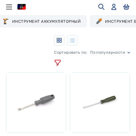
ИНСТРУМЕНТ АККУМУЛЯТОРНЫЙ
ИНСТРУМЕНТ 
По популярности