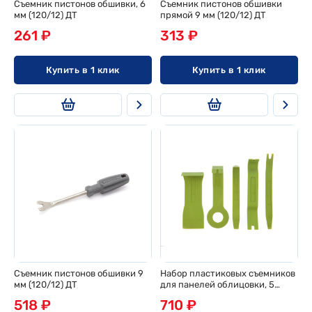
Съемник пистонов обшивки, 6
Съемник пистонов обшивки
мм (120/12) ДТ
прямой 9 мм (120/12) ДТ
261 ₽
313 ₽
Купить в 1 клик
Купить в 1 клик
Съемник пистонов обшивки 9
Набор пластиковых съемников
мм (120/12) ДТ
для панелей облицовки, 5
предм. (40) ДТ
518 ₽
710 ₽