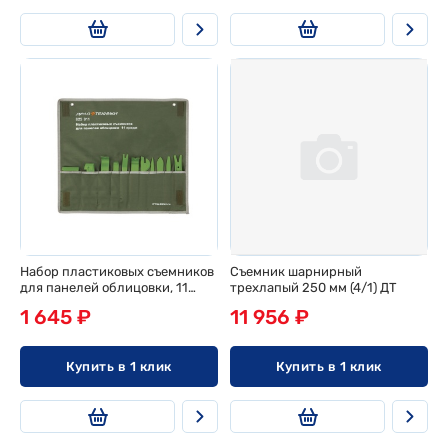
Набор пластиковых съемников
Съемник шарнирный
для панелей облицовки, 11
трехлапый 250 мм (4/1) ДТ
предметов (10/1) ДТ
1 645 ₽
11 956 ₽
Купить в 1 клик
Купить в 1 клик