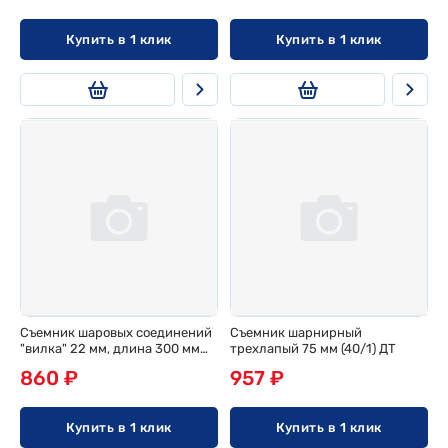
Купить в 1 клик
Купить в 1 клик
Съемник шаровых соединений
Съемник шарнирный
"вилка" 22 мм, длина 300 мм
трехлапый 75 мм (40/1) ДТ
(20/5) ДТ
860 ₽
957 ₽
Купить в 1 клик
Купить в 1 клик