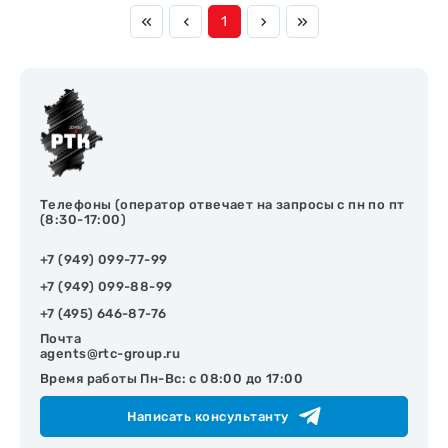
1
Телефоны (оператор отвечает на запросы с пн по пт
(8:30-17:00)
+7 (949) 099-77-99
+7 (949) 099-88-99
+7 (495) 646-87-76
Почта
agents@rtc-group.ru
Время работы Пн-Вс: с 08:00 до 17:00
Написать консультанту