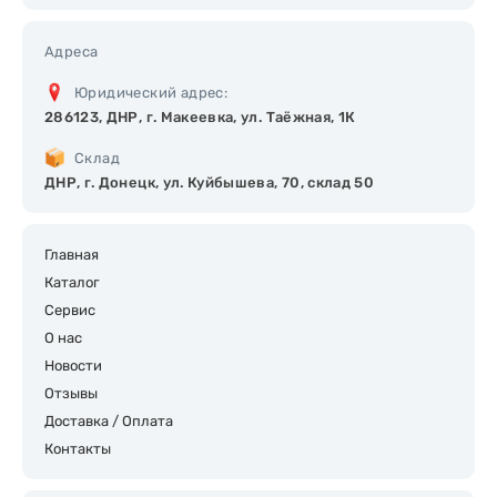
Адреса
Юридический адрес:
286123, ДНР, г. Макеевка, ул. Таёжная, 1К
Склад
ДНР, г. Донецк, ул. Куйбышева, 70, склад 50
Главная
Каталог
Сервис
О нас
Новости
Отзывы
Доставка / Оплата
Контакты