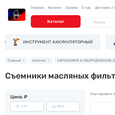
Главная
Каталог
Сервис
О нас
Доставка /
Каталог
ИНСТРУМЕНТ АККУМУЛЯТОРНЫЙ
Главная
Каталог
АВТОХИМИЯ И ОБОРУДОВАНИЕ (А
Съемники масляных филь
Цена, ₽