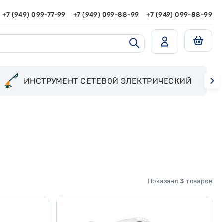
+7 (949) 099-77-99
+7 (949) 099-88-99
+7 (949) 099-88-99
ИНСТРУМЕНТ СЕТЕВОЙ ЭЛЕКТРИЧЕСКИЙ
Показано
3
товаров