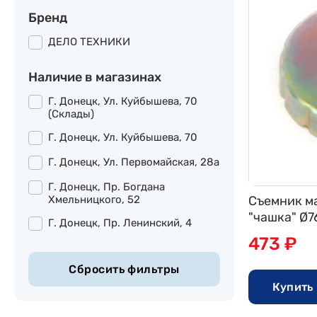
Бренд
ДЕЛО ТЕХНИКИ
Наличие в магазинах
Г. Донецк, Ул. Куйбышева, 70
(склады)
Г. Донецк, Ул. Куйбышева, 70
Г. Донецк, Ул. Первомайская, 28а
Г. Донецк, Пр. Богдана
Хмельницкого, 52
Съемник м
"чашка" Ø76
Г. Донецк, Пр. Ленинский, 4
ДТ
473 ₽
Купить 