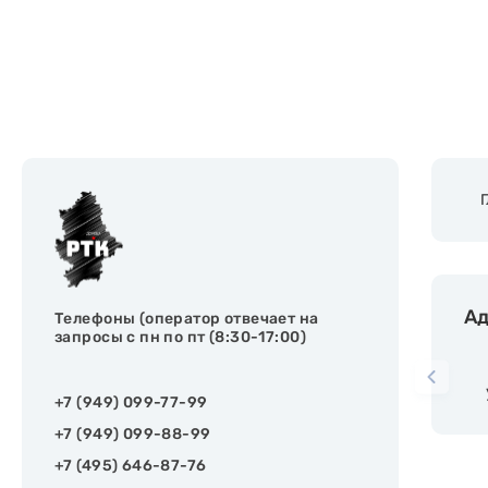
Ад
Телефоны (оператор отвечает на
запросы с пн по пт (8:30-17:00)
+7 (949) 099-77-99
+7 (949) 099-88-99
+7 (495) 646-87-76