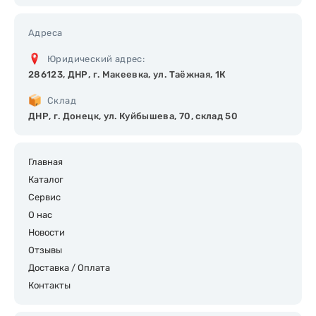
Адреса
Юридический адрес:
286123, ДНР, г. Макеевка, ул. Таёжная, 1К
Склад
ДНР, г. Донецк, ул. Куйбышева, 70, склад 50
Главная
Каталог
Сервис
О нас
Новости
Отзывы
Доставка / Оплата
Контакты