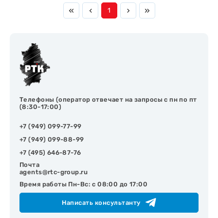
1
Телефоны (оператор отвечает на запросы с пн по пт
(8:30-17:00)
+7 (949) 099-77-99
+7 (949) 099-88-99
+7 (495) 646-87-76
Почта
agents@rtc-group.ru
Время работы Пн-Вс: с 08:00 до 17:00
Написать консультанту