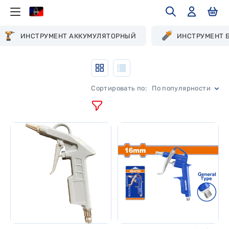
ИНСТРУМЕНТ АККУМУЛЯТОРНЫЙ
ИНСТРУМЕНТ 
По популярности