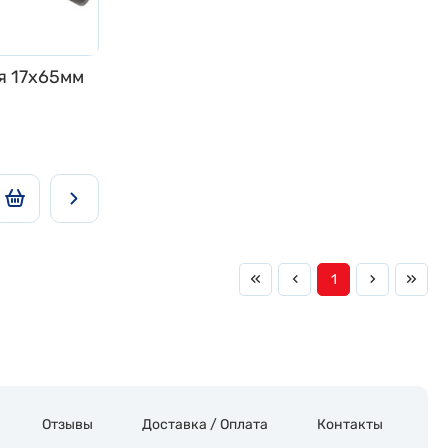
я 17x65мм
1
Отзывы
Доставка / Оплата
Контакты