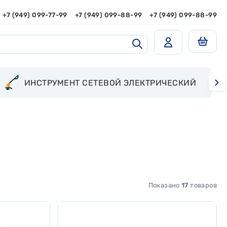
+7 (949) 099-77-99
+7 (949) 099-88-99
+7 (949) 099-88-99
ИНСТРУМЕНТ СЕТЕВОЙ ЭЛЕКТРИЧЕСКИЙ
Показано
17
товаров