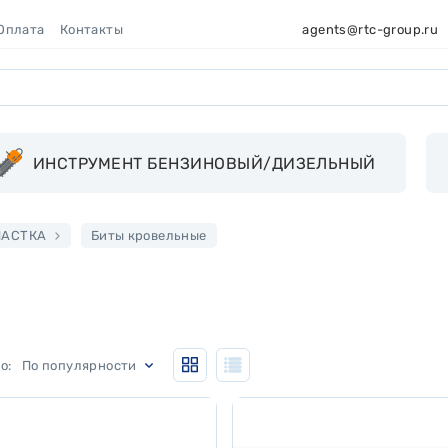
 Оплата
Контакты
agents@rtc-group.ru
ИНСТРУМЕНТ БЕНЗИНОВЫЙ/ДИЗЕЛЬНЫЙ
НАСТКА
Биты кровельные
По популярности