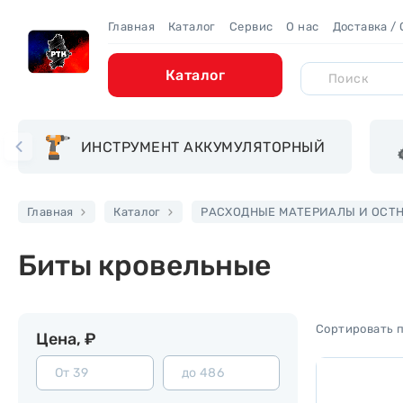
Главная
Каталог
Сервис
О нас
Доставка /
Каталог
ИНСТРУМЕНТ АККУМУЛЯТОРНЫЙ
Главная
Каталог
РАСХОДНЫЕ МАТЕРИАЛЫ И ОСТ
Биты кровельные
Цена, ₽