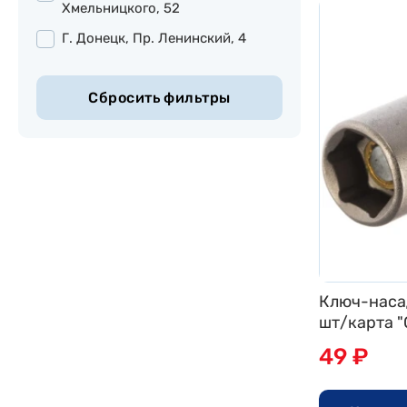
Хмельницкого, 52
Г. Донецк, Пр. Ленинский, 4
Ключ-наса
шт/карта "
49 ₽