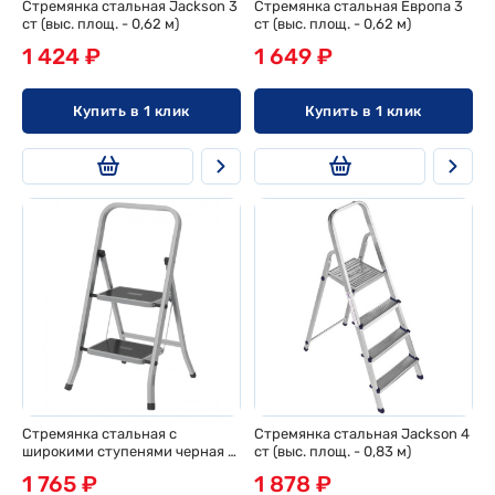
Стремянка стальная Jackson 3
Стремянка стальная Европа 3
ст (выс. площ. - 0,62 м)
ст (выс. площ. - 0,62 м)
1 424 ₽
1 649 ₽
Купить в 1 клик
Купить в 1 клик
Стремянка стальная с
Стремянка стальная Jackson 4
широкими ступенями черная 2
ст (выс. площ. - 0,83 м)
ст
1 765 ₽
1 878 ₽