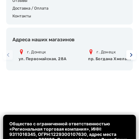
Отзывы
Доставка / Оплата
Контакты
Адреса наших магазинов
г. Донецк
г. Донецк
ул. Первомайская, 28А
пр. Богдана Хмельницко
Общество с ограниченной ответственностью
«Региональная торговая компания», ИНН:
9311016345, ОГРН:1229300107630, адрес места