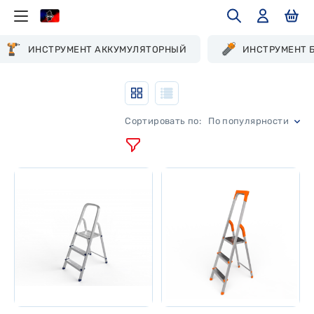
ИНСТРУМЕНТ АККУМУЛЯТОРНЫЙ
ИНСТРУМЕНТ 
По популярности