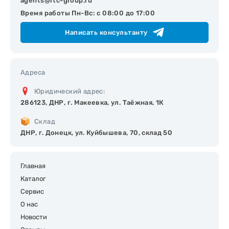
agents@rtc-group.ru
Время работы Пн-Вс: с 08:00 до 17:00
Написать консультанту
Адреса
Юридический адрес:
286123, ДНР, г. Макеевка, ул. Таёжная, 1К
Склад
ДНР, г. Донецк, ул. Куйбышева, 70, склад 50
Главная
Каталог
Сервис
О нас
Новости