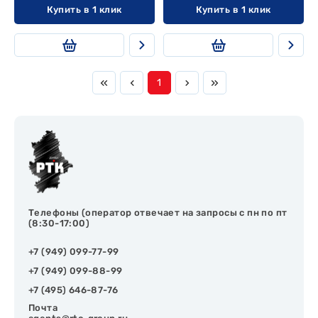
Купить в 1 клик
Купить в 1 клик
1
Телефоны (оператор отвечает на запросы с пн по пт
(8:30-17:00)
+7 (949) 099-77-99
+7 (949) 099-88-99
+7 (495) 646-87-76
Почта