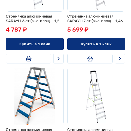
Стремянка алюминиевая
Стремянка алюминиевая
SARAYLI 6 ст (выс. площ. - 1,25
SARAYLI 7 ст (выс. площ. - 1,46
м)
м)
4 787 ₽
5 699 ₽
Купить в 1 клик
Купить в 1 клик
Стремянка алюминиевая
Стремянка алюминиевая