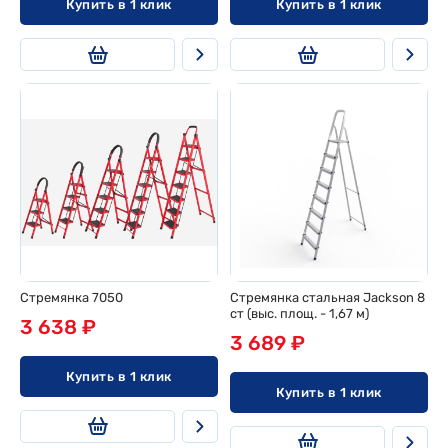
Купить в 1 клик
Купить в 1 клик
Стремянка 7050
Стремянка стальная Jackson 8
ст (выс. площ. - 1,67 м)
3 638 ₽
3 689 ₽
Купить в 1 клик
Купить в 1 клик