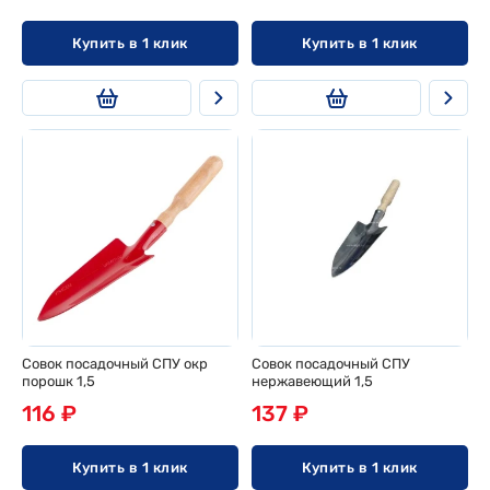
Купить в 1 клик
Купить в 1 клик
Совок посадочный СПУ окр
Совок посадочный СПУ
порошк 1,5
нержавеющий 1,5
116 ₽
137 ₽
Купить в 1 клик
Купить в 1 клик