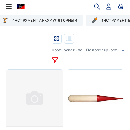
ИНСТРУМЕНТ АККУМУЛЯТОРНЫЙ
ИНСТРУМЕНТ 
По популярности