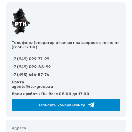
Телефоны (оператор отвечает на запросы с пн по пт
(8:30-17:00)
+7 (949) 099-77-99
+7 (949) 099-88-99
+7 (495) 646-87-76
Почта
agents@rtc-group.ru
Время работы Пн-Вс: с 08:00 до 17:00
Написать консультанту
Адреса