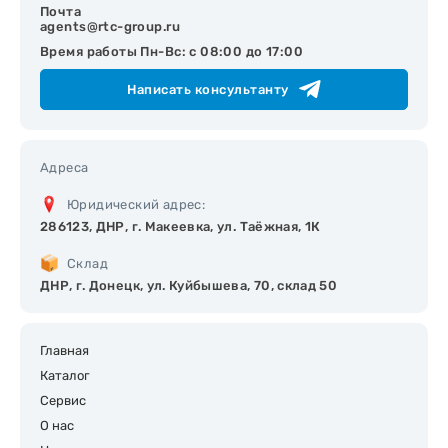
Почта
agents@rtc-group.ru
Время работы Пн-Вс: с 08:00 до 17:00
Написать консультанту
Адреса
Юридический адрес:
286123, ДНР, г. Макеевка, ул. Таёжная, 1К
Склад
ДНР, г. Донецк, ул. Куйбышева, 70, склад 50
Главная
Каталог
Сервис
О нас