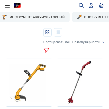
ИНСТРУМЕНТ АККУМУЛЯТОРНЫЙ
ИНСТРУМЕНТ 
По популярности