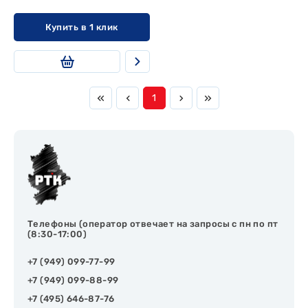
Купить в 1 клик
1
Телефоны (оператор отвечает на запросы с пн по пт
(8:30-17:00)
+7 (949) 099-77-99
+7 (949) 099-88-99
+7 (495) 646-87-76