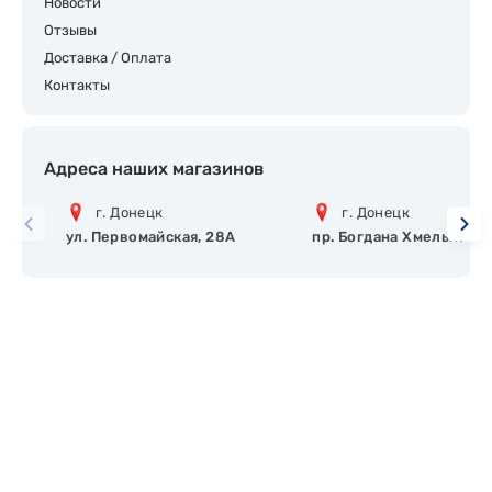
Новости
Отзывы
Доставка / Оплата
Контакты
Адреса наших магазинов
г. Донецк
г. Донецк
ул. Первомайская, 28А
пр. Богдана Хмельницко