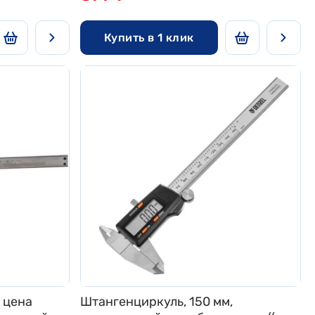
Купить в 1 клик
 цена
Штангенциркуль, 150 мм,