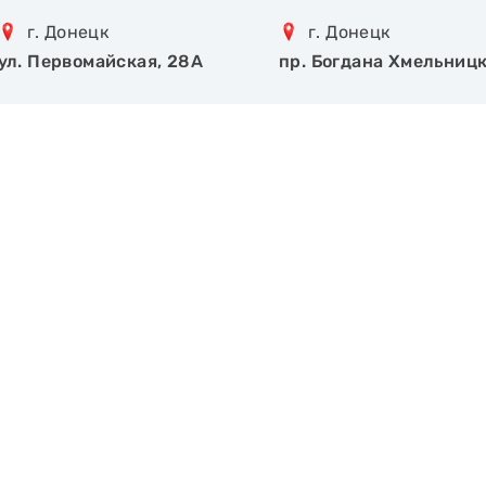
г. Донецк
г. Донецк
ул. Первомайская, 28А
пр. Богдана Хмельницк