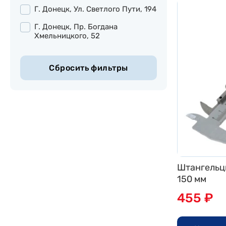
Г. Донецк, Ул. Светлого Пути, 194
Г. Донецк, Пр. Богдана
Хмельницкого, 52
Штангельц
150 мм
455 ₽