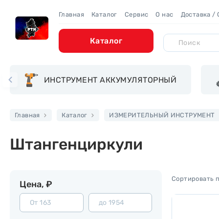
Главная
Каталог
Сервис
О нас
Доставка /
Каталог
ИНСТРУМЕНТ АККУМУЛЯТОРНЫЙ
Главная
Каталог
ИЗМЕРИТЕЛЬНЫЙ ИНСТРУМЕНТ
Штангенциркули
Цена, ₽