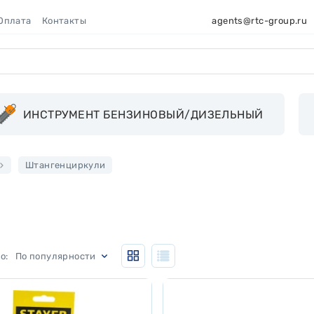
 Оплата
Контакты
agents@rtc-group.ru
ИНСТРУМЕНТ БЕНЗИНОВЫЙ/ДИЗЕЛЬНЫЙ
Штангенциркули
По популярности