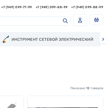
+7 (949) 099-77-99
+7 (949) 099-88-99
+7 (949) 099-88-99
ИНСТРУМЕНТ СЕТЕВОЙ ЭЛЕКТРИЧЕСКИЙ
Показано
12
товаров