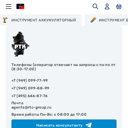
ИНСТРУМЕНТ АККУМУЛЯТОРНЫЙ
ИНСТРУМЕНТ 
Телефоны (оператор отвечает на запросы с пн по пт
(8:30-17:00)
+7 (949) 099-77-99
+7 (949) 099-88-99
+7 (495) 646-87-76
Почта
agents@rtc-group.ru
Время работы Пн-Вс: с 08:00 до 17:00
Написать консультанту