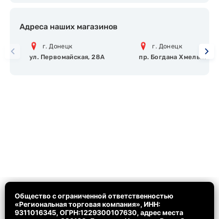
Адреса наших магазинов
г. Донецк
г. Донецк
ул. Первомайская, 28А
пр. Богдана Хмельницко
Общество с ограниченной ответственностью
«Региональная торговая компания», ИНН:
9311016345, ОГРН:1229300107630, адрес места