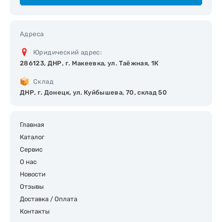
Адреса
Юридический адрес:
286123, ДНР, г. Макеевка, ул. Таёжная, 1К
Склад
ДНР, г. Донецк, ул. Куйбышева, 70, склад 50
Главная
Каталог
Сервис
О нас
Новости
Отзывы
Доставка / Оплата
Контакты